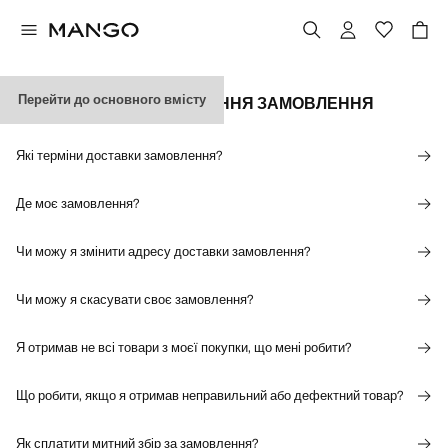
Перейти до основного вмісту
ДОСТАВКА ТА ВІДСТЕЖЕННЯ ЗАМОВЛЕННЯ
Які терміни доставки замовлення?
Де моє замовлення?
Чи можу я змінити адресу доставки замовлення?
Чи можу я скасувати своє замовлення?
Я отримав не всі товари з моєї покупки, що мені робити?
Що робити, якщо я отримав неправильний або дефектний товар?
Як сплатити митний збір за замовлення?