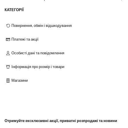
КАТЕГОРІЇ
Повернення, обмін і відшкодування
Платежі та акції
Особисті дані та повідомлення
Інформація про розмір і товари
Магазини
Отримуйте ексклюзивні акції, приватні розпродажі та новини