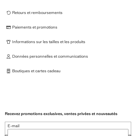
Retours et remboursements
Paiements et promotions
Informations sur les tailles et les produits
Données personnelles et communications
Boutiques et cartes cadeau
Recevez promotions exclusives, ventes privées et nouveautés
E-mail