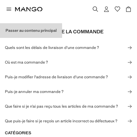
Passer au contenu principal
EXPÉDITION ET SUIVI DE LA COMMANDE
Quels sont les délais de livraison d'une commande ?
Où est ma commande ?
Puis-je modifier l'adresse de livraison d'une commande ?
Puis-je annuler ma commande ?
Que faire si je n’ai pas reçu tous les articles de ma commande ?
Que puis-je faire si je reçois un article incorrect ou défectueux ?
CATÉGORIES