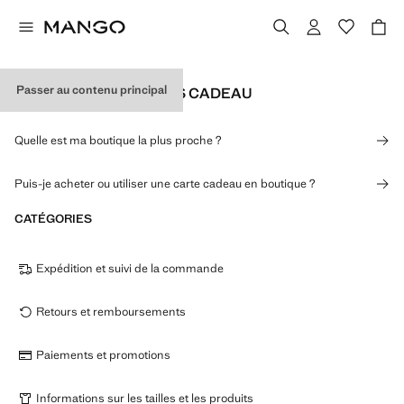
Passer au contenu principal
BOUTIQUES ET CARTES CADEAU
Quelle est ma boutique la plus proche ?
Puis-je acheter ou utiliser une carte cadeau en boutique ?
CATÉGORIES
Expédition et suivi de la commande
Retours et remboursements
Paiements et promotions
Informations sur les tailles et les produits