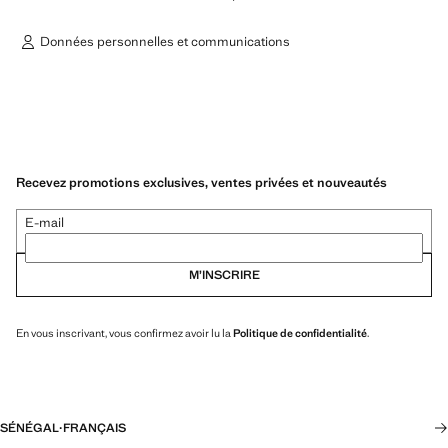
Données personnelles et communications
Recevez promotions exclusives, ventes privées et nouveautés
E-mail
M’INSCRIRE
En vous inscrivant, vous confirmez avoir lu la
Politique de confidentialité
.
SÉNÉGAL
·
FRANÇAIS