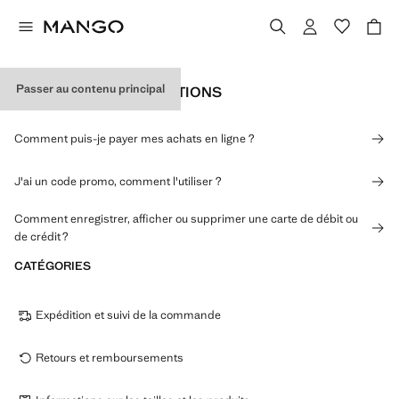
Passer au contenu principal
PAIEMENTS ET PROMOTIONS
Comment puis-je payer mes achats en ligne ?
J'ai un code promo, comment l'utiliser ?
Comment enregistrer, afficher ou supprimer une carte de débit ou
de crédit ?
CATÉGORIES
Expédition et suivi de la commande
Retours et remboursements