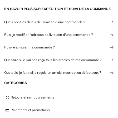
EN SAVOIR PLUS SUR EXPÉDITION ET SUIVI DE LA COMMANDE
Quels sont les délais de livraison d'une commande ?
Puis-je modifier l'adresse de livraison d'une commande ?
Puis-je annuler ma commande ?
Que faire si je n’ai pas reçu tous les articles de ma commande ?
Que puis-je faire si je reçois un article incorrect ou défectueux ?
CATÉGORIES
Retours et remboursements
Paiements et promotions