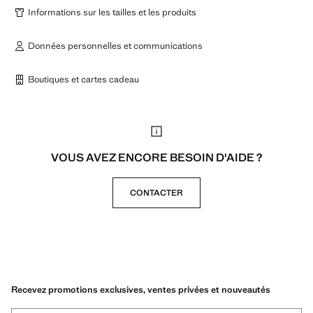
Informations sur les tailles et les produits
Données personnelles et communications
Boutiques et cartes cadeau
VOUS AVEZ ENCORE BESOIN D'AIDE ?
CONTACTER
Recevez promotions exclusives, ventes privées et nouveautés