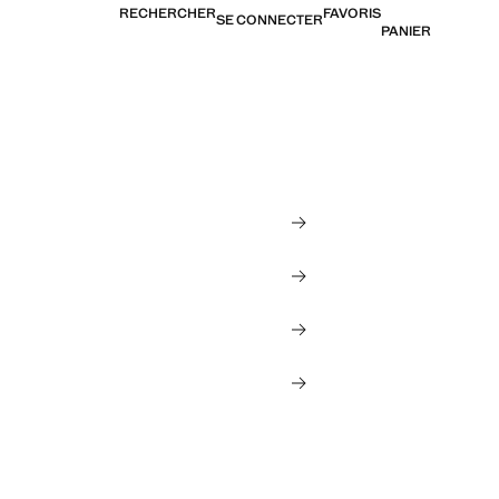
RECHERCHER
FAVORIS
SE CONNECTER
PANIER