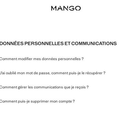
DONNÉES PERSONNELLES ET COMMUNICATIONS
Comment modifier mes données personnelles ?
J’ai oublié mon mot de passe, comment puis-je le récupérer ?
Comment gérer les communications que je reçois ?
Comment puis-je supprimer mon compte ?