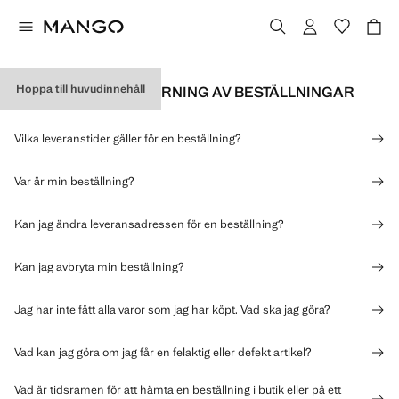
Hoppa till huvudinnehåll
LEVERANS OCH SPÅRNING AV BESTÄLLNINGAR
Vilka leveranstider gäller för en beställning?
Var är min beställning?
Kan jag ändra leveransadressen för en beställning?
Kan jag avbryta min beställning?
Jag har inte fått alla varor som jag har köpt. Vad ska jag göra?
Vad kan jag göra om jag får en felaktig eller defekt artikel?
Vad är tidsramen för att hämta en beställning i butik eller på ett