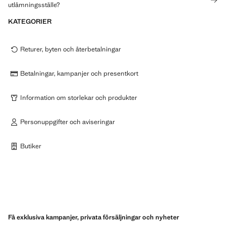
utlämningsställe?
KATEGORIER
Returer, byten och återbetalningar
Betalningar, kampanjer och presentkort
Information om storlekar och produkter
Personuppgifter och aviseringar
Butiker
Få exklusiva kampanjer, privata försäljningar och nyheter