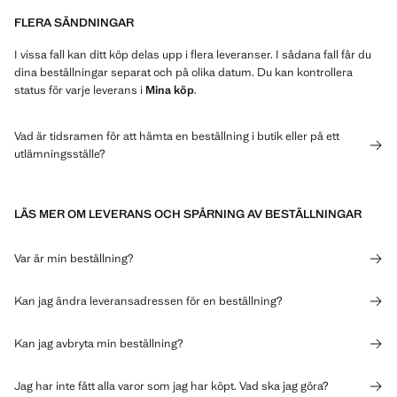
FLERA SÄNDNINGAR
I vissa fall kan ditt köp delas upp i flera leveranser. I sådana fall får du
dina beställningar separat och på olika datum. Du kan kontrollera
status för varje leverans i
Mina köp
.
Vad är tidsramen för att hämta en beställning i butik eller på ett
utlämningsställe?
LÄS MER OM LEVERANS OCH SPÅRNING AV BESTÄLLNINGAR
Var är min beställning?
Kan jag ändra leveransadressen för en beställning?
Kan jag avbryta min beställning?
Jag har inte fått alla varor som jag har köpt. Vad ska jag göra?