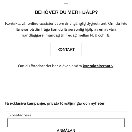
BEHÖVER DU MER HJÄLP?
Kontakta vår online-assistent som är tillgänglig dygnet runt. Om du inte
får svar på din fråga kan du få personlig hjälp av en av våra
handläggare, måndag till fredag mellan kl. 9 och 18.
KONTAKT
Om du föredrar det har vi även andra
kontaktalternativ
.
Få exklusiva kampanjer, privata försäljningar och nyheter
E-postadress
ANMÄLAN