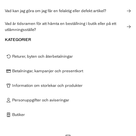
Vad kan jag göra om jag får en felaktig eller defekt artikel?
Vad är tidsramen för att hämta en beställning i butik eller på ett
utlämningsställe?
KATEGORIER
Returer, byten och återbetalningar
Betalningar, kampanjer och presentkort
Information om storlekar och produkter
Personuppgifter och aviseringar
Butiker