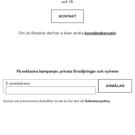
och 18.
KONTAKT
Om du föredrar det har vi även andra
kontaktalternativ
.
Få exklusiva kampanjer, privata försäljningar och nyheter
E-postadress
ANMÄLAN
Genom att prenumerera bekräftar du att du har läst vår
Sekretesspolicy
.