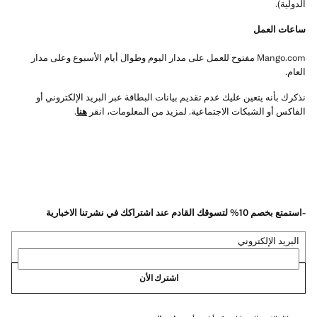
الدولية).
ساعات العمل
Mango.com مفتوح للعمل على مدار اليوم وطوال أيام الأسبوع وعلى مدار
العام.
نذكرك بأنه يتعين عليك عدم تقديم بيانات البطاقة عبر البريد الإلكتروني أو
الفاكس أو الشبكات الاجتماعية. لمزيد من المعلومات، انقر
هنا
.
-استمتع بخصم 10% لتسوقك القادم عند اشتراكك في نشرتنا الاخبارية
البريد الإلكتروني
اشترك الأن