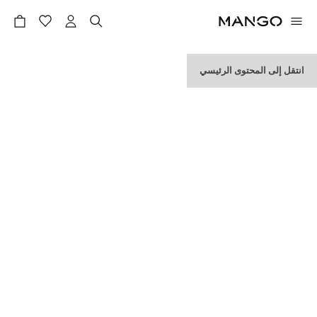
مشترياتي
انتقل إلى المحتوى الرئيسي