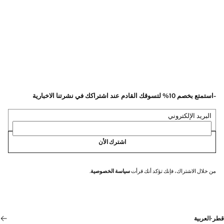
-استمتع بخصم 10% لتسوقك القادم عند اشتراكك في نشرتنا الاخبارية
البريد الإلكتروني
اشترك الأن
من خلال الاشتراك، فإنك تؤكد أنك قرأت
سياسة الخصوصية
.
قطر
·
العربية