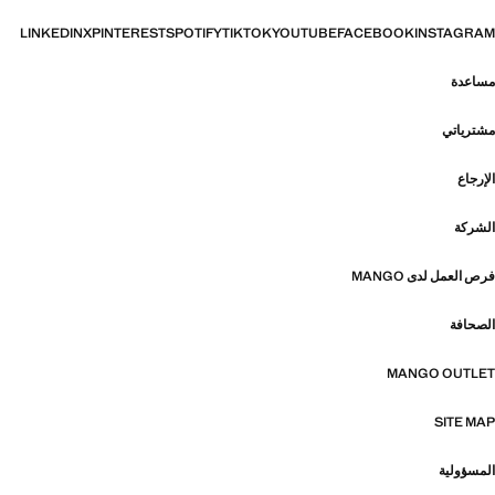
LINKEDIN
X
PINTEREST
SPOTIFY
TIKTOK
YOUTUBE
FACEBOOK
INSTAGRAM
مساعدة
مشترياتي
الإرجاع
الشركة
فرص العمل لدى MANGO
الصحافة
MANGO OUTLET
SITE MAP
المسؤولية