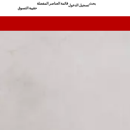
بحث
قائمة العناصر المفضلة
تسجيل الدخول
حقيبة التسوق