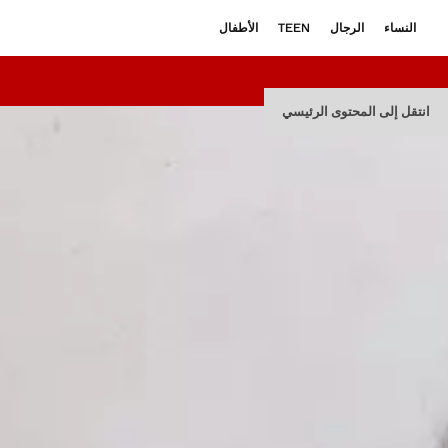
النساء
الرجال
TEEN
الأطفال
انتقل إلى المحتوى الرئيسي