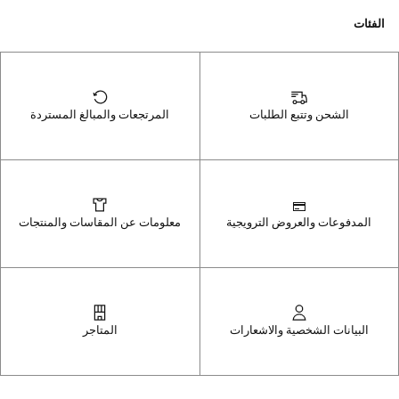
الفئات
الشحن وتتبع الطلبات
المرتجعات والمبالغ المستردة
المدفوعات والعروض الترويجية
معلومات عن المقاسات والمنتجات
البيانات الشخصية والاشعارات
المتاجر