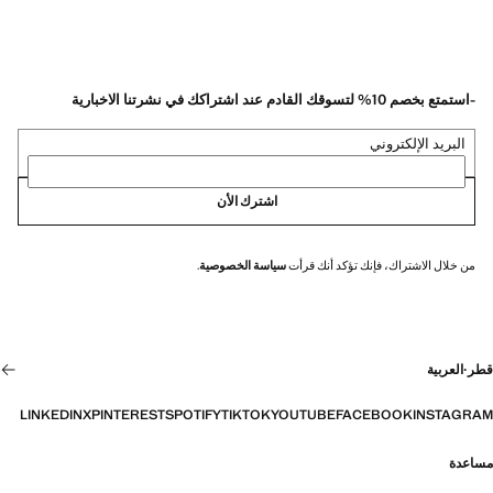
-استمتع بخصم 10% لتسوقك القادم عند اشتراكك في نشرتنا الاخبارية
البريد الإلكتروني
اشترك الأن
من خلال الاشتراك، فإنك تؤكد أنك قرأت
سياسة الخصوصية
.
قطر
·
العربية
LINKEDIN
X
PINTEREST
SPOTIFY
TIKTOK
YOUTUBE
FACEBOOK
INSTAGRAM
مساعدة