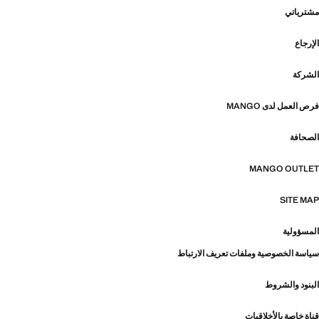
مشترياتي
الإرجاع
الشركة
فرص العمل لدى MANGO
الصحافة
MANGO OUTLET
SITE MAP
المسؤولية
سياسة الخصوصية وملفات تعريف الارتباط
البنود والشروط
قناة خاصة بالأخلاقيات