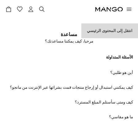
انتقل إلى المحتوى الرئيسي
مساعدة
مرحبا، كيف يمكننا مساعدتك؟
الأسئلة المتداولة
أين هو طلبي؟
كيف يمكنني استبدال أو إرجاع منتجات قمت بشرائها عبر الإنترنت من مانجو؟
كيف ومتى سأستلم المبلغ المسترد؟
ما هو مقاسي؟