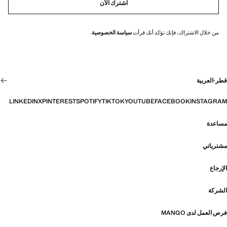
اشترك الأن
من خلال الاشتراك، فإنك تؤكد أنك قرأت
سياسة الخصوصية
.
قطر
·
العربية
LINKEDIN
X
PINTEREST
SPOTIFY
TIKTOK
YOUTUBE
FACEBOOK
INSTAGRAM
مساعدة
مشترياتي
الإرجاع
الشركة
فرص العمل لدى MANGO