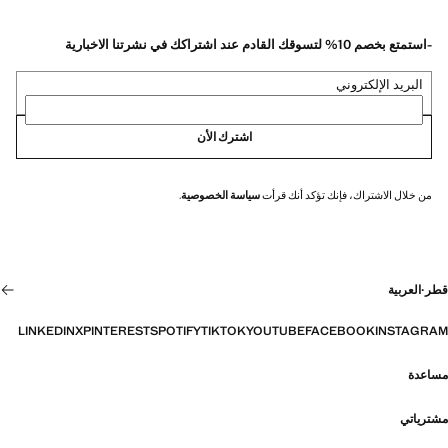
-استمتع بخصم 10% لتسوقك القادم عند اشتراكك في نشرتنا الاخبارية
البريد الإلكتروني
اشترك الأن
من خلال الاشتراك، فإنك تؤكد أنك قرأت
سياسة الخصوصية
.
قطر
·
العربية
LINKEDIN
X
PINTEREST
SPOTIFY
TIKTOK
YOUTUBE
FACEBOOK
INSTAGRAM
مساعدة
مشترياتي