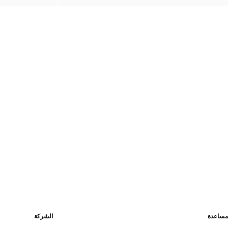
مساعدة
الشركة