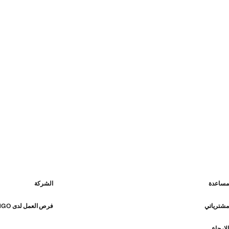
مساعدة
الشركة
مشترياتي
فرص العمل لدى MANGO
الإرجاع