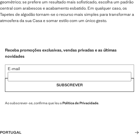
geométrico; se prefere um resultado mais sofisticado, escolha um padrão
central com arabescos e acabamento esbatido. Em qualquer caso, os
Tapetes de algodão tornam-se o recurso mais simples para transformar a
atmosfera da sua Casa e somar estilo com um único gesto.
Receba promoções exclusivas, vendas privadas e as últimas
novidades
E-mail
SUBSCREVER
Ao subscrever-se, confirma que leu a
Política de Privacidade
.
PORTUGAL