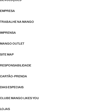
DEVOLUÇÕES
EMPRESA
TRABALHE NA MANGO
IMPRENSA
MANGO OUTLET
SITE MAP
RESPONSABILIDADE
CARTÃO-PRENDA
DIAS ESPECIAIS
CLUBE MANGO LIKES YOU
LOJAS