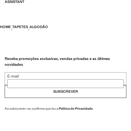
ASSISTANT
HOME
TAPETES
ALGODÃO
Receba promoções exclusivas, vendas privadas e as últimas
novidades
E-mail
SUBSCREVER
Ao subscrever-se, confirma que leu a
Política de Privacidade
.