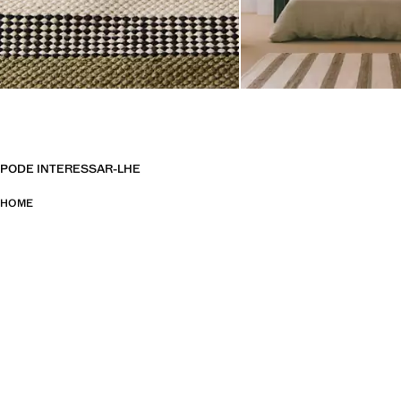
PODE INTERESSAR-LHE
HOME