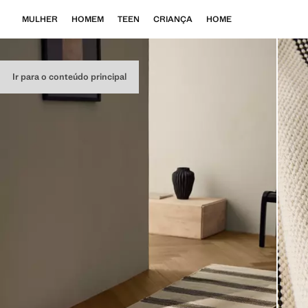
MULHER
HOMEM
TEEN
CRIANÇA
HOME
Ir para o conteúdo principal