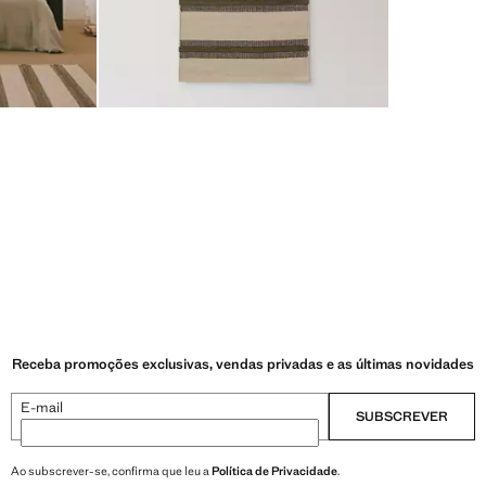
Receba promoções exclusivas, vendas privadas e as últimas novidades
E-mail
SUBSCREVER
Ao subscrever-se, confirma que leu a
Política de Privacidade
.