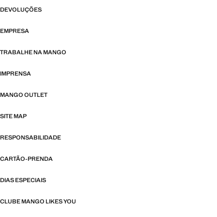
DEVOLUÇÕES
EMPRESA
TRABALHE NA MANGO
IMPRENSA
MANGO OUTLET
SITE MAP
RESPONSABILIDADE
CARTÃO-PRENDA
DIAS ESPECIAIS
CLUBE MANGO LIKES YOU