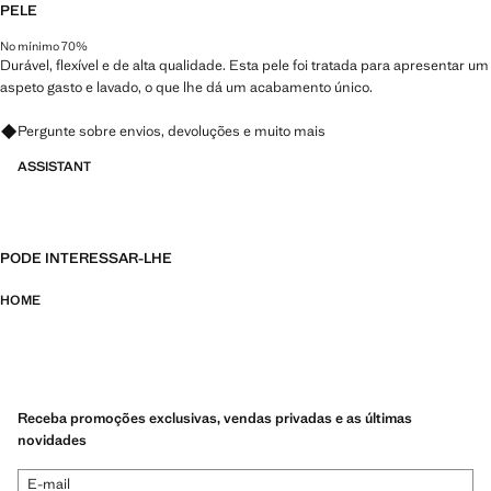
PELE
No mínimo 70%
Durável, flexível e de alta qualidade. Esta pele foi tratada para apresentar um
aspeto gasto e lavado, o que lhe dá um acabamento único.
Pergunte sobre envios, devoluções e muito mais
ASSISTANT
PODE INTERESSAR-LHE
HOME
Receba promoções exclusivas, vendas privadas e as últimas
novidades
E-mail