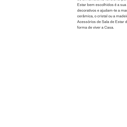
Estar bem escolhidos é a sua 
decorativos e ajudam-te a ma
cerâmica, o cristal ou a made
Acessórios de Sala de Estar 
forma de viver a Casa.