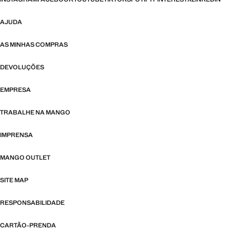
AJUDA
AS MINHAS COMPRAS
DEVOLUÇÕES
EMPRESA
TRABALHE NA MANGO
IMPRENSA
MANGO OUTLET
SITE MAP
RESPONSABILIDADE
CARTÃO-PRENDA