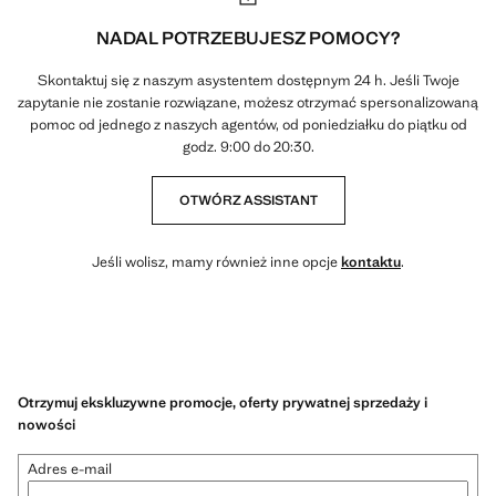
NADAL POTRZEBUJESZ POMOCY?
Skontaktuj się z naszym asystentem dostępnym 24 h. Jeśli Twoje
zapytanie nie zostanie rozwiązane, możesz otrzymać spersonalizowaną
pomoc od jednego z naszych agentów, od poniedziałku do piątku od
godz. 9:00 do 20:30.
OTWÓRZ ASSISTANT
Jeśli wolisz, mamy również inne opcje
kontaktu
.
Otrzymuj ekskluzywne promocje, oferty prywatnej sprzedaży i
nowości
Adres e-mail