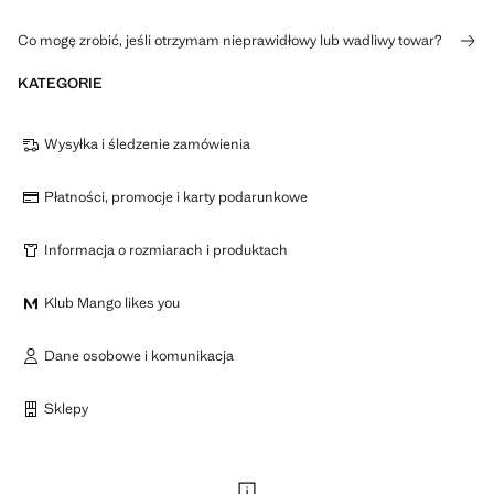
Co mogę zrobić, jeśli otrzymam nieprawidłowy lub wadliwy towar?
KATEGORIE
Wysyłka i śledzenie zamówienia
Płatności, promocje i karty podarunkowe
Informacja o rozmiarach i produktach
Klub Mango likes you
Dane osobowe i komunikacja
Sklepy