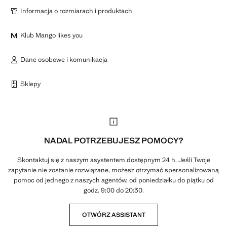
Informacja o rozmiarach i produktach
Klub Mango likes you
Dane osobowe i komunikacja
Sklepy
NADAL POTRZEBUJESZ POMOCY?
Skontaktuj się z naszym asystentem dostępnym 24 h. Jeśli Twoje
zapytanie nie zostanie rozwiązane, możesz otrzymać spersonalizowaną
pomoc od jednego z naszych agentów, od poniedziałku do piątku od
godz. 9:00 do 20:30.
OTWÓRZ ASSISTANT