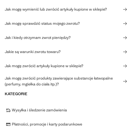
Jak mogę wymienić lub zwrócić artykuły kupione w sklepie?
Jak mogę sprawdzić status mojego zwrotu?
Jak i kiedy otrzymam zwrot pieniędzy?
Jakie są warunki zwrotu towaru?
Jak mogę zwrócić artykuły kupione w sklepie?
Jak mogę zwrócić produkty zawierające substancje łatwopalne
(perfumy, mgiełka do ciała itp.)?
KATEGORIE
Wysyłka i śledzenie zamówienia
Płatności, promocje i karty podarunkowe