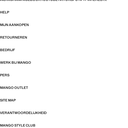
HELP
MIJN AANKOPEN
RETOURNEREN
BEDRIJF
WERK BIJ MANGO
PERS
MANGO OUTLET
SITE MAP
VERANTWOORDELIJKHEID
MANGO STYLE CLUB