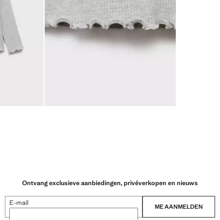
Ontvang exclusieve aanbiedingen, privéverkopen en nieuws
E-mail
ME AANMELDEN