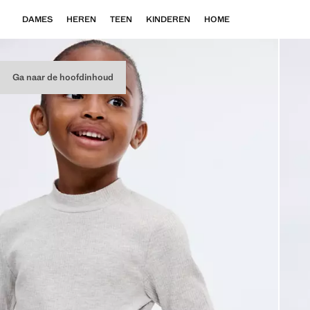
DAMES
HEREN
TEEN
KINDEREN
HOME
Ga naar de hoofdinhoud