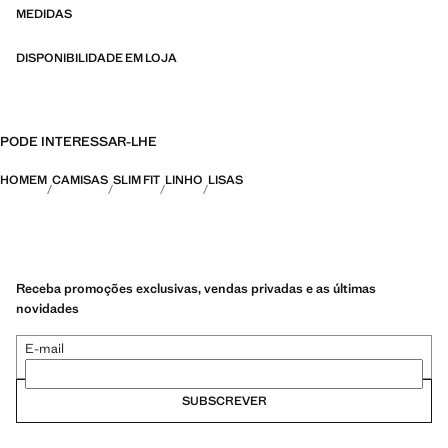
MEDIDAS
DISPONIBILIDADE EM LOJA
PODE INTERESSAR-LHE
HOMEM
CAMISAS
SLIM FIT
LINHO
LISAS
Receba promoções exclusivas, vendas privadas e as últimas
novidades
E-mail
SUBSCREVER