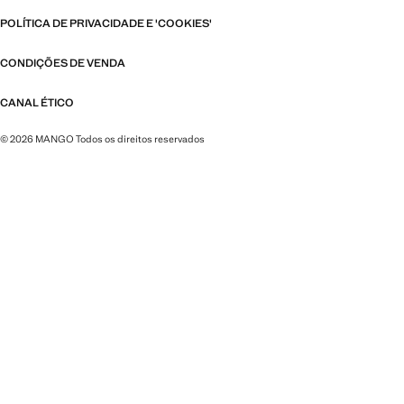
POLÍTICA DE PRIVACIDADE E 'COOKIES'
CONDIÇÕES DE VENDA
CANAL ÉTICO
© 2026 MANGO Todos os direitos reservados