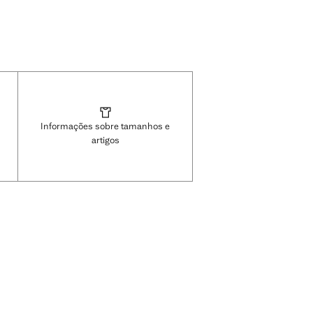
Informações sobre tamanhos e
artigos