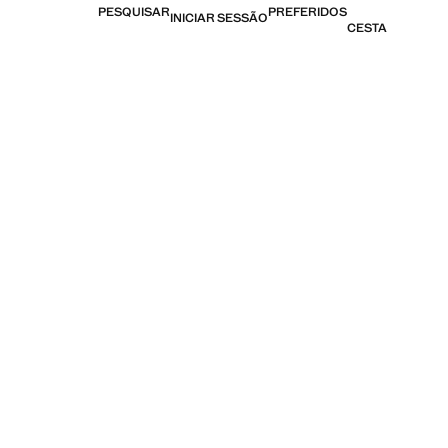
PESQUISAR
PREFERIDOS
INICIAR SESSÃO
CESTA