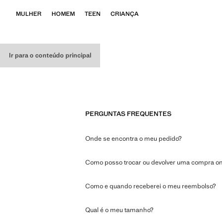
MULHER
HOMEM
TEEN
CRIANÇA
Ir para o conteúdo principal
PERGUNTAS FREQUENTES
Onde se encontra o meu pedido?
Como posso trocar ou devolver uma compra on
Como e quando receberei o meu reembolso?
Qual é o meu tamanho?