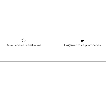
Devoluções e reembolsos
Pagamentos e promoções