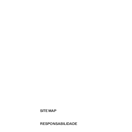
SITE MAP
RESPONSABILIDADE