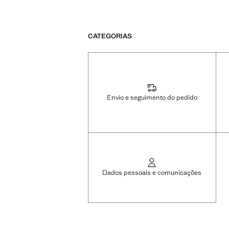
CATEGORIAS
Envio e seguimento do pedido
Dados pessoais e comunicações