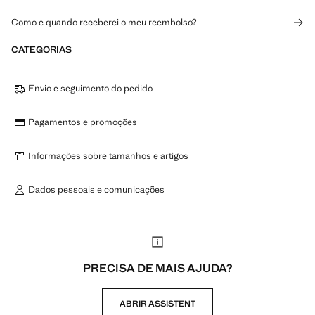
Como e quando receberei o meu reembolso?
CATEGORIAS
Envio e seguimento do pedido
Pagamentos e promoções
Informações sobre tamanhos e artigos
Dados pessoais e comunicações
PRECISA DE MAIS AJUDA?
ABRIR ASSISTENT