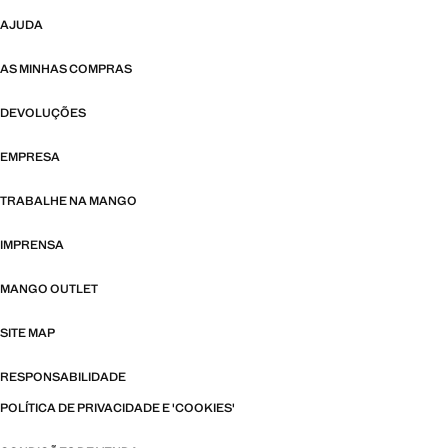
AJUDA
AS MINHAS COMPRAS
DEVOLUÇÕES
EMPRESA
TRABALHE NA MANGO
IMPRENSA
MANGO OUTLET
SITE MAP
RESPONSABILIDADE
POLÍTICA DE PRIVACIDADE E 'COOKIES'