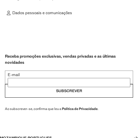
Dados pessoais e comunicações
Receba promoções exclusivas, vendas privadas e as últimas
novidades
E-mail
SUBSCREVER
Ao subscrever-se, confirma que leu a
Política de Privacidade
.