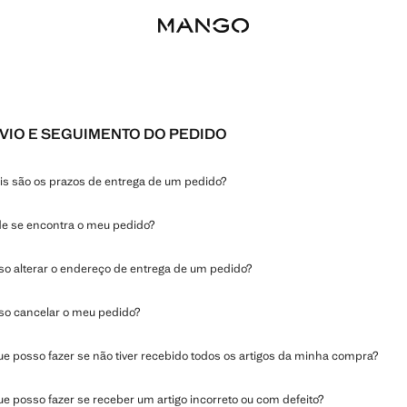
VIO E SEGUIMENTO DO PEDIDO
is são os prazos de entrega de um pedido?
e se encontra o meu pedido?
so alterar o endereço de entrega de um pedido?
so cancelar o meu pedido?
ue posso fazer se não tiver recebido todos os artigos da minha compra?
e posso fazer se receber um artigo incorreto ou com defeito?