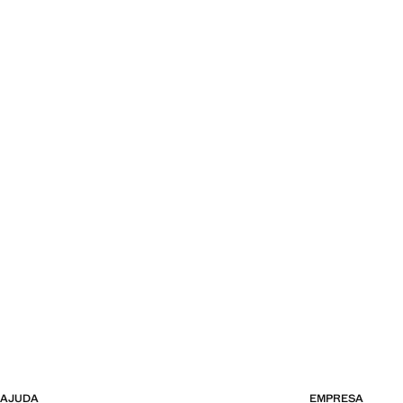
AJUDA
EMPRESA