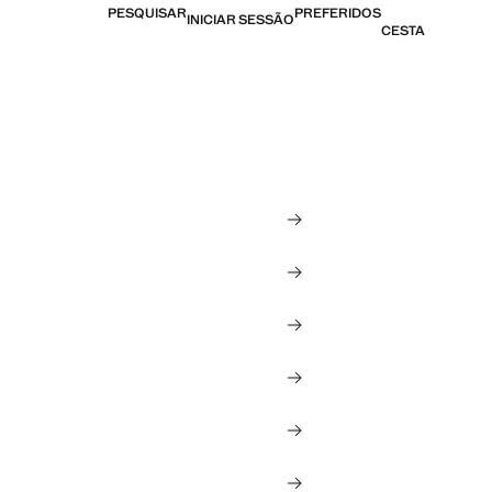
PESQUISAR
PREFERIDOS
INICIAR SESSÃO
CESTA