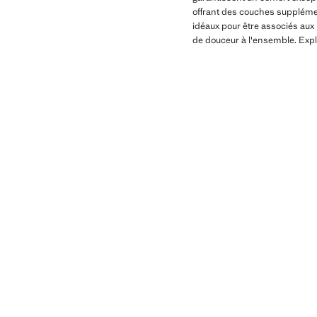
offrant des couches supplémen
idéaux pour être associés aux 
de douceur à l'ensemble. Expl