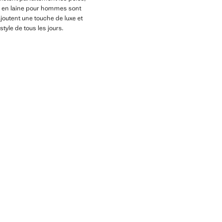
ls en laine pour hommes sont
joutent une touche de luxe et
yle de tous les jours.