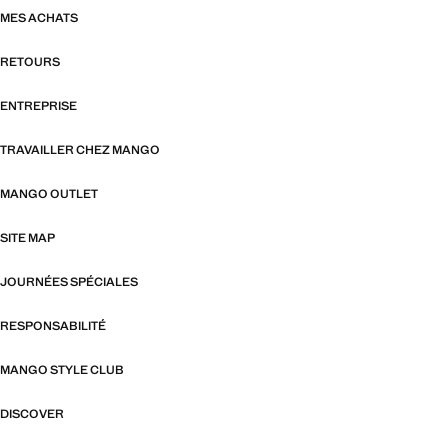
MES ACHATS
RETOURS
ENTREPRISE
TRAVAILLER CHEZ MANGO
MANGO OUTLET
SITE MAP
JOURNÉES SPÉCIALES
RESPONSABILITÉ
MANGO STYLE CLUB
DISCOVER