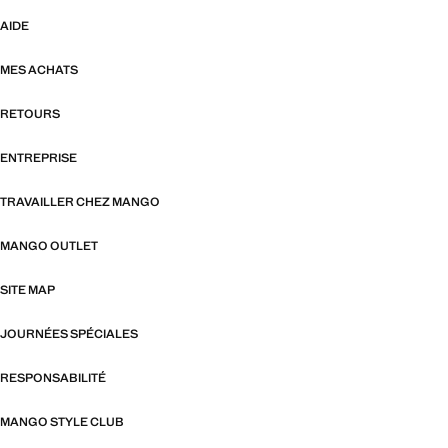
AIDE
MES ACHATS
RETOURS
ENTREPRISE
TRAVAILLER CHEZ MANGO
MANGO OUTLET
SITE MAP
JOURNÉES SPÉCIALES
RESPONSABILITÉ
MANGO STYLE CLUB