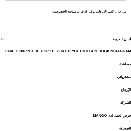
من خلال الاشتراك، فإنك تؤكد أنك قرأت
سياسة الخصوصية
.
لبنان
·
العربية
LINKEDIN
X
PINTEREST
SPOTIFY
TIKTOK
YOUTUBE
FACEBOOK
INSTAGRAM
مساعدة
مشترياتي
الإرجاع
الشركة
فرص العمل لدى MANGO
الصحافة