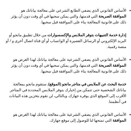
الأساس القانوني الذي يضفي الطابع الشرعي على معالجة بياناتك هو
الموافقة الصريحة
التي قدمتها، والتي يمكن سحبها في أي وقت دون أن يؤثر
ذلك على قانونية المعالجة بناء على الموافقة قبل سحبها.
إدارة خدمة التنبيهات بتوفر الملابس والإكسسوارات
من خلال تطبيق مانجو أو
البريد الإلكتروني أو الرسائل القصيرة أو الواتساب أو أي قناة اتصال أخرى و / أو
منصة رقمية.
الأساس القانوني الذي يضفي الشرعية على معالجة بياناتك لهذا الغرض هو
الموافقة الصريحة
التي قدمتها، والتي يمكن سحبها في أي وقت دون أن يؤثر
ذلك على قانونية المعالجة بناء على الموافقة قبل سحبها.
خدمة البحث عن الملابس في متاجر مانجو (الموقع).
ستقوم مانجو بمعالجة
بياناتك الشخصية حتى تتمكن من إخبارك بتوفر الملابس المحددة في المتاجر
الأقرب إلى الموقع الذي يوفره جهازك. وبالتالي، لن نقوم بتخزين هذه البيانات
في أنظمتنا.
الأساس القانوني الذي يضفي الشرعية على معالجة بياناتك لهذا الغرض هو
الموافقة
التي تمنحها لنا للوصول إلى موقع جهازك.