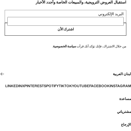
استقبال العروض الترويجية، والمبيعات الخاصة وأجدد الأخبار
البريد الإلكتروني
اشترك الأن
من خلال الاشتراك، فإنك تؤكد أنك قرأت
سياسة الخصوصية
.
لبنان
·
العربية
LINKEDIN
X
PINTEREST
SPOTIFY
TIKTOK
YOUTUBE
FACEBOOK
INSTAGRAM
مساعدة
مشترياتي
الإرجاع