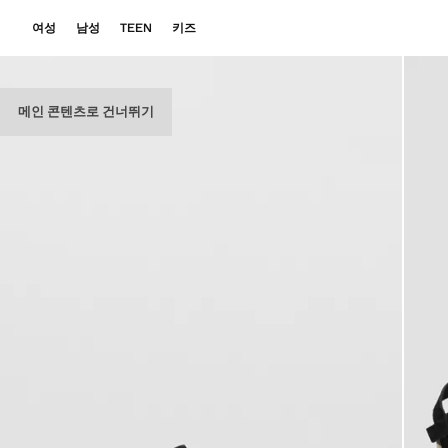
여성
남성
TEEN
키즈
메인 콘텐츠로 건너뛰기