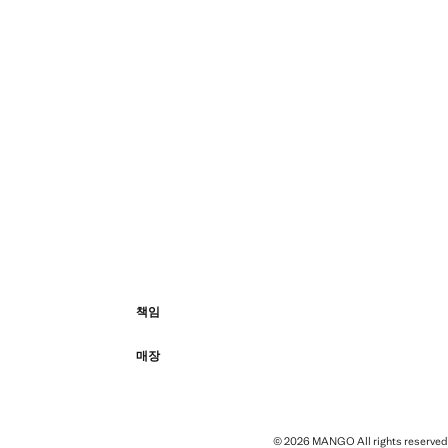
책임
매장
© 2026 MANGO All rights reserved