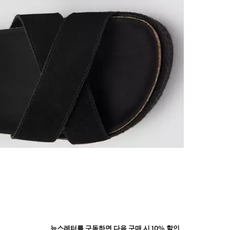
뉴스레터를 구독하면 다음 구매 시 10% 할인