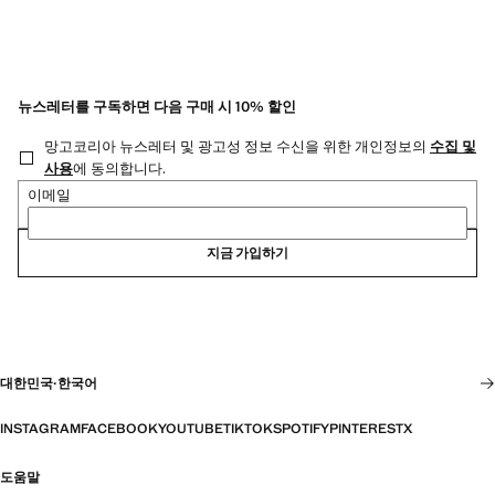
뉴스레터를 구독하면 다음 구매 시 10% 할인
망고코리아 뉴스레터 및 광고성 정보 수신을 위한 개인정보의
수집 및
사용
에 동의합니다.
이메일
지금 가입하기
대한민국
·
한국어
INSTAGRAM
FACEBOOK
YOUTUBE
TIKTOK
SPOTIFY
PINTEREST
X
도움말