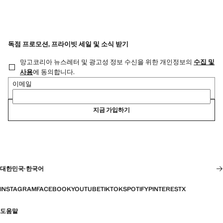
독점 프로모션, 프라이빗 세일 및 소식 받기
망고코리아 뉴스레터 및 광고성 정보 수신을 위한 개인정보의
수집 및
사용
에 동의합니다.
이메일
지금 가입하기
대한민국
·
한국어
INSTAGRAM
FACEBOOK
YOUTUBE
TIKTOK
SPOTIFY
PINTEREST
X
도움말