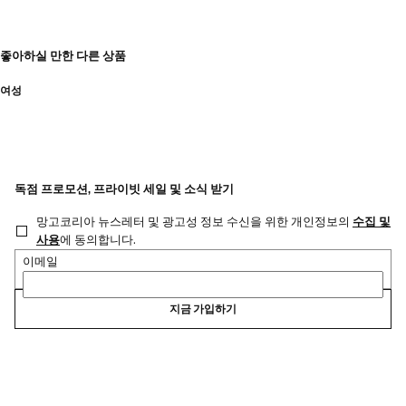
좋아하실 만한 다른 상품
여성
독점 프로모션, 프라이빗 세일 및 소식 받기
망고코리아 뉴스레터 및 광고성 정보 수신을 위한 개인정보의
수집 및
사용
에 동의합니다.
이메일
지금 가입하기