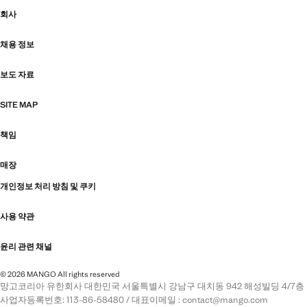
회사
채용 정보
보도 자료
SITE MAP
책임
매장
개인정보 처리 방침 및 쿠키
사용 약관
윤리 관련 채널
© 2026 MANGO All rights reserved
망고코리아 유한회사 대한민국 서울특별시 강남구 대치동 942 해성빌딩 4/7층
사업자등록번호: 113-86-58480 / 대표이메일 : contact@mango.com