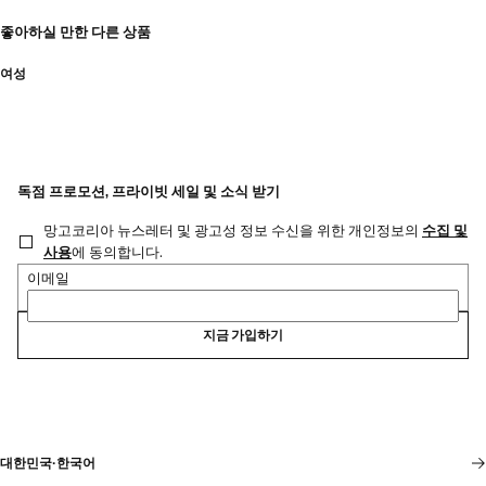
좋아하실 만한 다른 상품
여성
독점 프로모션, 프라이빗 세일 및 소식 받기
망고코리아 뉴스레터 및 광고성 정보 수신을 위한 개인정보의
수집 및
사용
에 동의합니다.
이메일
지금 가입하기
대한민국
·
한국어