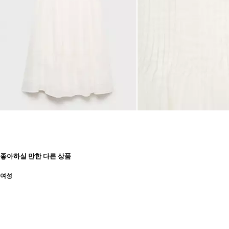
좋아하실 만한 다른 상품
여성