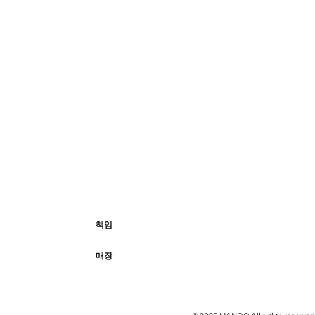
책임
매장