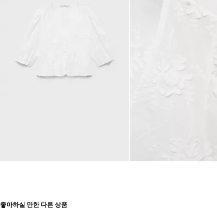
좋아하실 만한 다른 상품