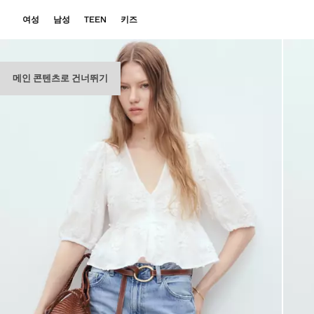
여성
남성
TEEN
키즈
메인 콘텐츠로 건너뛰기