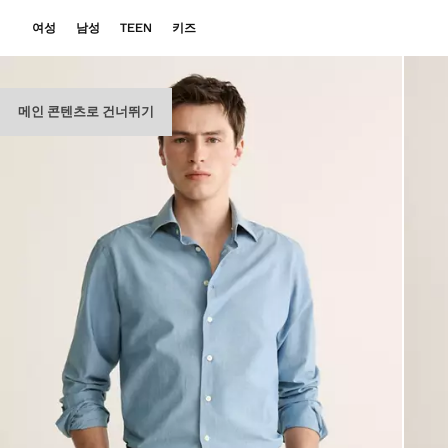
여성
남성
TEEN
키즈
메인 콘텐츠로 건너뛰기